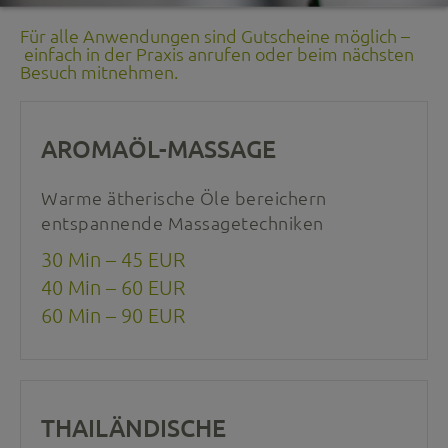
Für alle Anwendungen sind Gutscheine möglich –
einfach in der Praxis anrufen oder beim nächsten
Besuch mitnehmen.
AROMAÖL-MASSAGE
Warme ätherische Öle bereichern
entspannende Massagetechniken
30 Min – 45 EUR
40 Min – 60 EUR
60 Min – 90 EUR
THAILÄNDISCHE