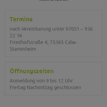
Termine
nach Vereinbarung unter 07051 – 936
22 16
Friedhofstraße 4, 75365 Calw-
Stammheim
Öffnungszeiten
Anmeldung von 9 bis 12 Uhr
Freitag Nachmittag geschlossen