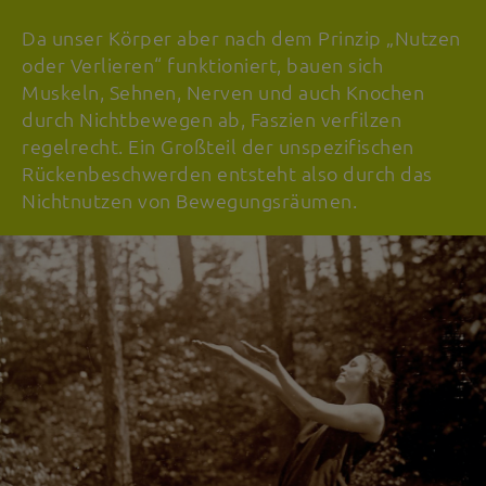
Da unser Körper aber nach dem Prinzip „Nutzen
oder Verlieren“ funktioniert, bauen sich
Muskeln, Sehnen, Nerven und auch Knochen
durch Nichtbewegen ab, Faszien verfilzen
regelrecht. Ein Großteil der unspezifischen
Rückenbeschwerden entsteht also durch das
Nichtnutzen von Bewegungsräumen.