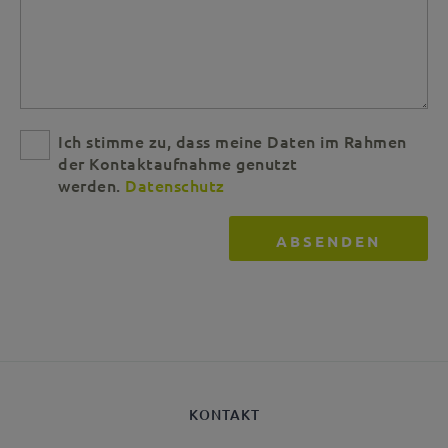
Ich stimme zu, dass meine Daten im Rahmen
der Kontaktaufnahme genutzt
werden.
Datenschutz
KONTAKT