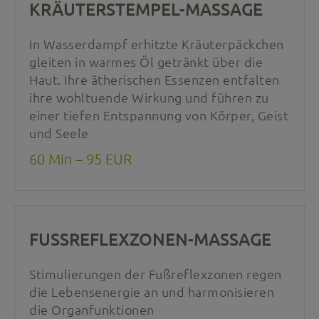
KRÄUTERSTEMPEL-MASSAGE
In Wasserdampf erhitzte Kräuterpäckchen
gleiten in warmes Öl getränkt über die
Haut. Ihre ätherischen Essenzen entfalten
ihre wohltuende Wirkung und führen zu
einer tiefen Entspannung von Körper, Geist
und Seele
60 Min – 95 EUR
FUSSREFLEXZONEN-MASSAGE
Stimulierungen der Fußreflexzonen regen
die Lebensenergie an und harmonisieren
die Organfunktionen