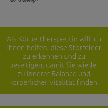
beeinträchtigen.
Als Körpertherapeutin will ich
Ihnen helfen, diese Störfelder
zu erkennen und zu
beseitigen, damit Sie wieder
zu innerer Balance und
körperlicher Vitalität finden.