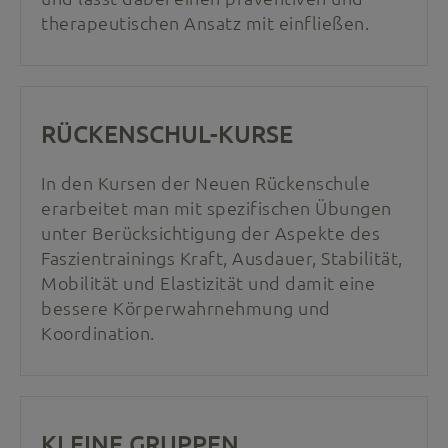
therapeutischen Ansatz mit einfließen.
RÜCKENSCHUL-KURSE
In den Kursen der Neuen Rückenschule
erarbeitet man mit spezifischen Übungen
unter Berücksichtigung der Aspekte des
Faszientrainings Kraft, Ausdauer, Stabilität,
Mobilität und Elastizität und damit eine
bessere Körperwahrnehmung und
Koordination.
KLEINE GRUPPEN