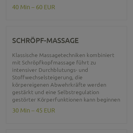
40 Min – 60 EUR
SCHRÖPF-MASSAGE
Klassische Massagetechniken kombiniert
mit Schröpfkopfmassage führt zu
intensiver Durchblutungs- und
Stoffwechselsteigerung, die
körpereigenen Abwehrkräfte werden
gestärkt und eine Selbstregulation
gestörter Körperfunktionen kann beginnen
30 Min – 45 EUR