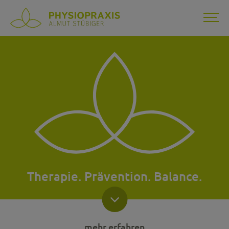
Therapie. Prävention. Balance.
mehr erfahren