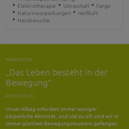
Elektrotherapie
Ultraschall
Fango
Naturmoorpackungen
Heißluft
Hausbesuche
PRÄVENTION
„Das Leben besteht in der
Bewegung“
ARISTOTELES
Unser Alltag erfordert immer weniger
körperliche Aktivität, und viel zu oft sind wir in
immer gleichen Bewegungsmustern gefangen.