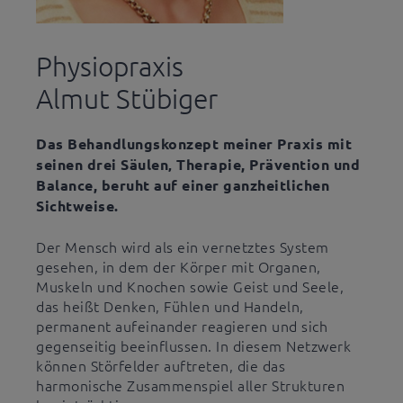
Physiopraxis
Almut Stübiger
Das Behandlungskonzept meiner Praxis mit
seinen drei Säulen‚ Therapie, Prävention und
Balance, beruht auf einer ganzheitlichen
Sichtweise.
Der Mensch wird als ein vernetztes System
gesehen, in dem der Körper mit Organen,
Muskeln und Knochen sowie Geist und Seele,
das heißt Denken, Fühlen und Handeln,
permanent aufeinander reagieren und sich
gegenseitig beeinflussen. In diesem Netzwerk
können Störfelder auftreten, die das
harmonische Zusammenspiel aller Strukturen