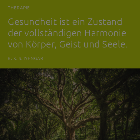
THERAPIE
Gesundheit ist ein Zustand
der vollständigen Harmonie
von Körper, Geist und Seele.
B. K. S. IYENGAR