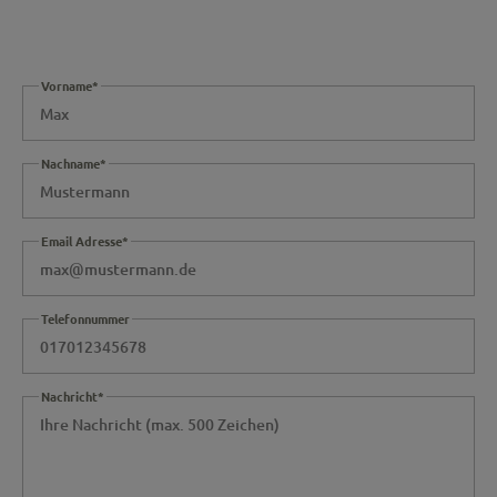
Vorname*
Nachname*
Email Adresse*
Telefonnummer
Nachricht*