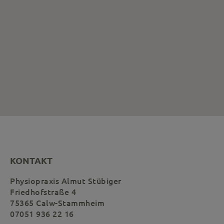
KONTAKT
Physiopraxis Almut Stübiger
Friedhofstraße 4
75365 Calw-Stammheim
07051 936 22 16