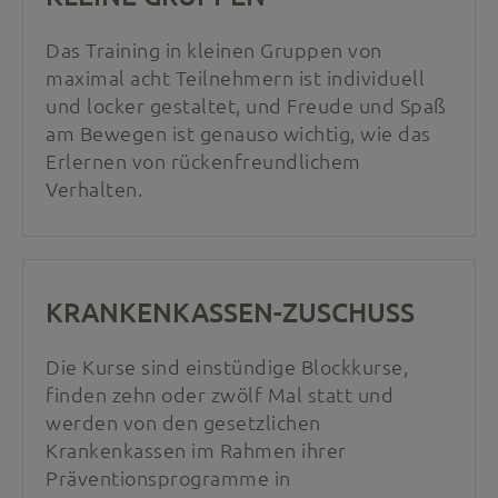
Das Training in kleinen Gruppen von
maximal acht Teilnehmern ist individuell
und locker gestaltet, und Freude und Spaß
am Bewegen ist genauso wichtig, wie das
Erlernen von rückenfreundlichem
Verhalten.
KRANKENKASSEN-ZUSCHUSS
Die Kurse sind einstündige Blockkurse,
finden zehn oder zwölf Mal statt und
werden von den gesetzlichen
Krankenkassen im Rahmen ihrer
Präventionsprogramme in