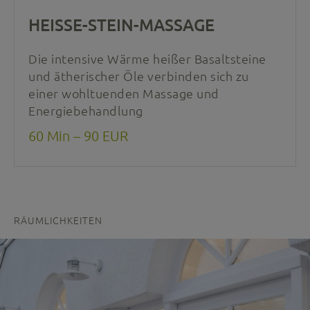
HEISSE-STEIN-MASSAGE
Die intensive Wärme heißer Basaltsteine
und ätherischer Öle verbinden sich zu
einer wohltuenden Massage und
Energiebehandlung
60 Min – 90 EUR
RÄUMLICHKEITEN